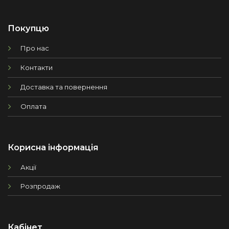
Покупцю
Про нас
Контакти
Доставка та повернення
Оплата
Корисна інформація
Акції
Розпродаж
Кабінет