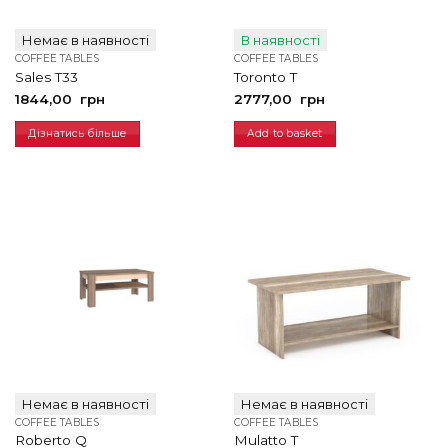
Немає в наявності
В наявності
COFFEE TABLES
COFFEE TABLES
Sales T33
Toronto T
1844,00
грн
2777,00
грн
Дізнатись більше
Add to basket
Немає в наявності
Немає в наявності
COFFEE TABLES
COFFEE TABLES
Roberto Q
Mulatto T