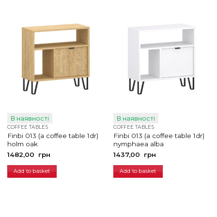
В наявності
В наявності
COFFEE TABLES
COFFEE TABLES
Finbi 013 (a coffee table 1dr)
Finbi 013 (a coffee table 1dr)
holm oak
nymphaea alba
1482,00
грн
1437,00
грн
Add to basket
Add to basket