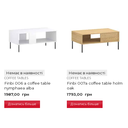
Немає в наявності
Немає в наявності
COFFEE TABLES
COFFEE TABLES
Finbi 006 a coffee table
Finbi 007a coffee table holm
nymphaea alba
oak
1987,00
грн
1793,00
грн
Дізнатись більше
Дізнатись більше