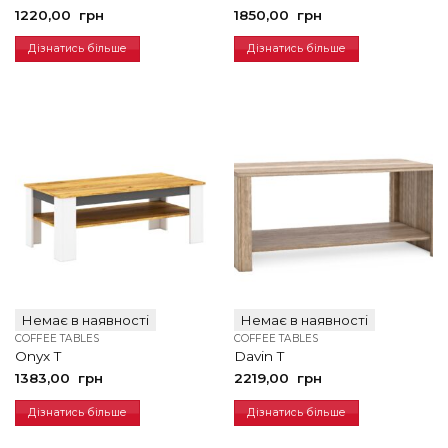
1220,00
грн
1850,00
грн
Дізнатись більше
Дізнатись більше
Немає в наявності
Немає в наявності
COFFEE TABLES
COFFEE TABLES
Onyx T
Davin T
1383,00
грн
2219,00
грн
Дізнатись більше
Дізнатись більше