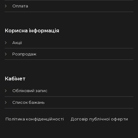
Оплата
Корисна інформація
Акції
Розпродаж
Кабінет
Обліковий запис
Список бажань
Політика конфіденційності
Договір публічної оферти