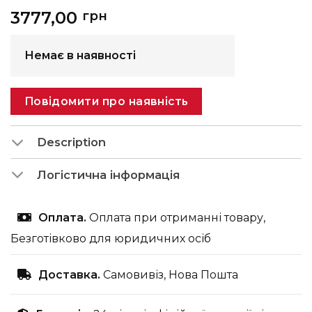
3777,00
грн
Немає в наявності
Повідомити про наявність
Description
Логістична інформація
Оплата.
Оплата при отриманні товару,
Безготівково для юридичних осіб
Доставка.
Самовивіз, Нова Пошта