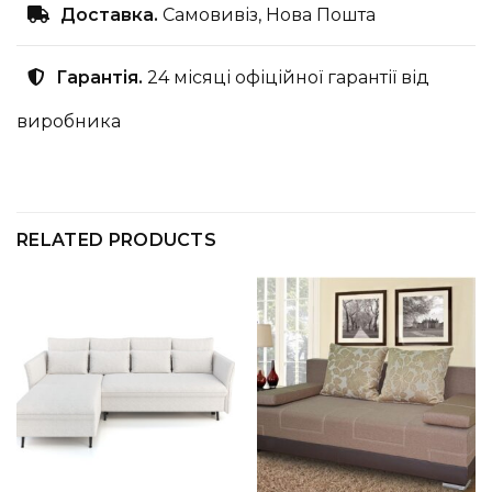
Доставка.
Самовивіз, Нова Пошта
Гарантія.
24 місяці офіційної гарантії від
виробника
RELATED PRODUCTS