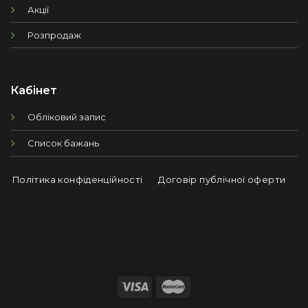
Акції
Розпродаж
Кабінет
Обліковий запис
Список бажань
Політика конфіденційності
Договір публічної оферти