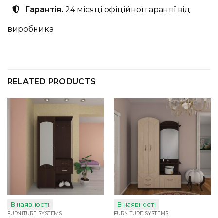
Гарантія.
24 місяці офіційної гарантії від
виробника
RELATED PRODUCTS
В наявності
В наявності
FURNITURE SYSTEMS
FURNITURE SYSTEMS