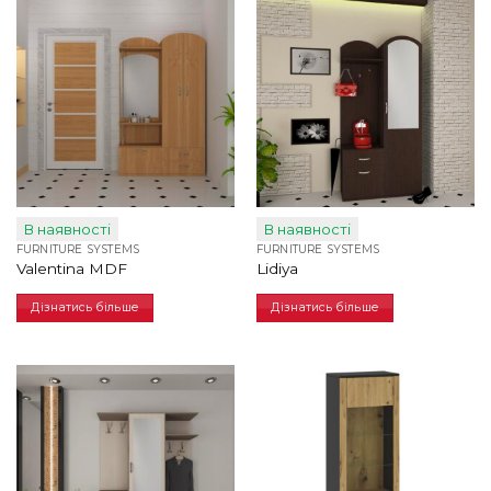
В наявності
В наявності
FURNITURE SYSTEMS
FURNITURE SYSTEMS
Valentina MDF
Lidiya
Дізнатись більше
Дізнатись більше