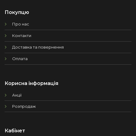
Покупцю
Про нас
Контакти
Доставка та повернення
Оплата
Корисна інформація
Акції
Розпродаж
Кабінет