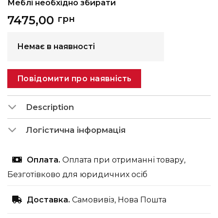
Меблі необхідно збирати
7475,00
грн
Немає в наявності
Повідомити про наявність
Description
Логістична інформація
Оплата.
Оплата при отриманні товару,
Безготівково для юридичних осіб
Доставка.
Самовивіз, Нова Пошта