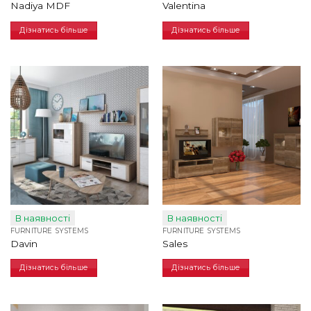
Nadiya MDF
Valentina
Дізнатись більше
Дізнатись більше
В наявності
В наявності
FURNITURE SYSTEMS
FURNITURE SYSTEMS
Davin
Sales
Дізнатись більше
Дізнатись більше