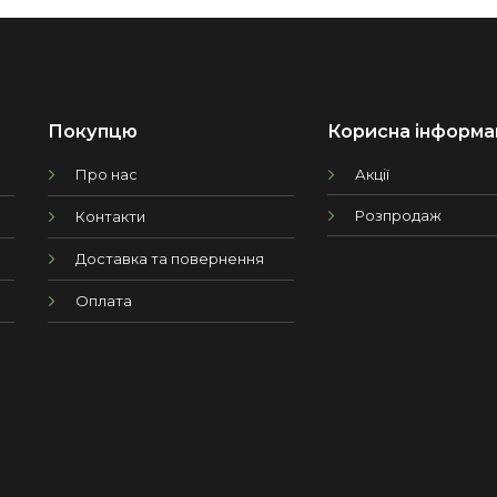
Покупцю
Корисна інформа
Про нас
Акції
Розпродаж
Контакти
Доставка та повернення
Оплата