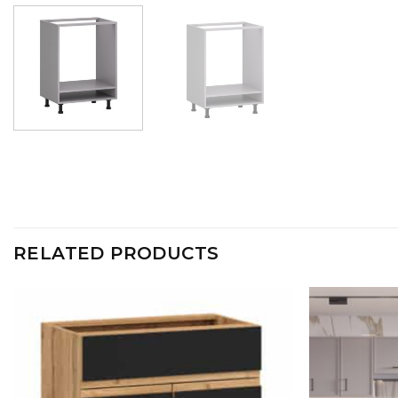
RELATED PRODUCTS