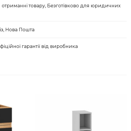
 отриманні товару, Безготівково для юридичних
з, Нова Пошта
офіційної гарантії від виробника