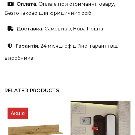
Оплата.
Оплата при отриманні товару,
Безготівково для юридичних осіб
Доставка.
Самовивіз, Нова Пошта
Гарантія.
24 місяці офіційної гарантії від
виробника
RELATED PRODUCTS
Акція