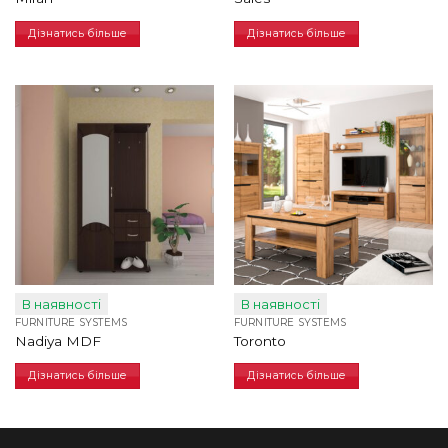
Дізнатись більше
Дізнатись більше
В наявності
В наявності
FURNITURE SYSTEMS
FURNITURE SYSTEMS
Nadiya MDF
Toronto
Дізнатись більше
Дізнатись більше