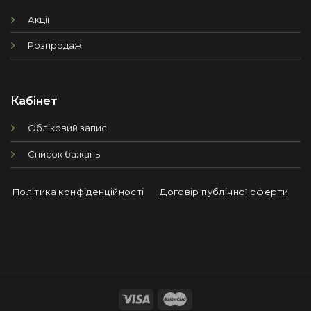
Акції
Розпродаж
Кабінет
Обліковий запис
Список бажань
Політика конфіденційності
Договір публічної оферти