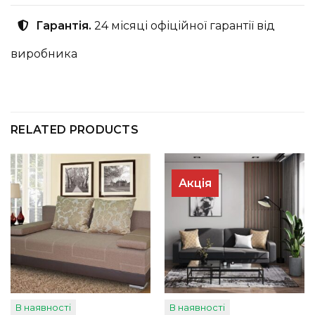
Гарантія.
24 місяці офіційної гарантії від
виробника
RELATED PRODUCTS
Акція
В наявності
В наявності