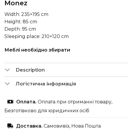
Monez
Width: 235×195 cm
Height: 85 cm
Depth: 95 cm
Sleeping place: 210×120 cm
Меблі необхідно збирати
Description
Логістична інформація
Оплата.
Оплата при отриманні товару,
Безготівково для юридичних осіб
Доставка.
Самовивіз, Нова Пошта