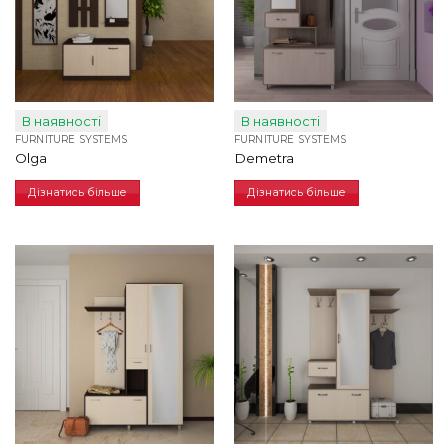
В наявності
В наявності
FURNITURE SYSTEMS
FURNITURE SYSTEMS
Olga
Demetra
Дізнатись більше
Дізнатись більше