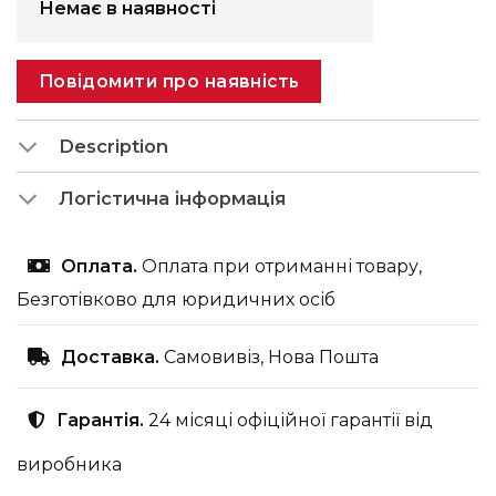
Немає в наявності
Повідомити про наявність
Description
Логістична інформація
Оплата.
Оплата при отриманні товару,
Безготівково для юридичних осіб
Доставка.
Самовивіз, Нова Пошта
Гарантія.
24 місяці офіційної гарантії від
виробника