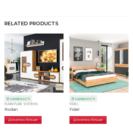
RELATED PRODUCTS
В наявності
В наявності
FURNITURE SYSTEMS
FIDEL
Rodan
Fidel
Дізнатись більше
Дізнатись більше