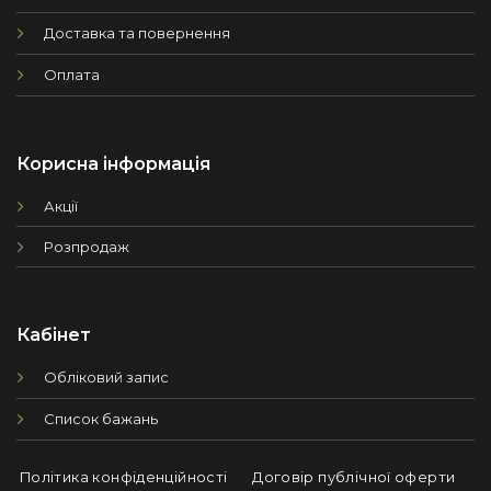
Доставка та повернення
Оплата
Корисна інформація
Акції
Розпродаж
Кабінет
Обліковий запис
Список бажань
Політика конфіденційності
Договір публічної оферти