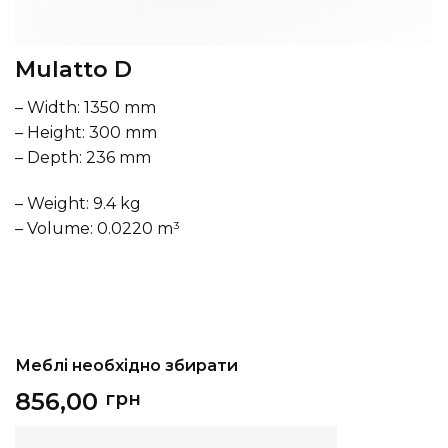
Mulatto D
– Width: 1350 mm
– Height: 300 mm
– Depth: 236 mm
– Weight: 9.4 kg
– Volume: 0.0220 m³
Меблі необхідно збирати
856,00
грн