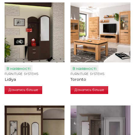
В наявності
В наявності
FURNITURE SYSTEMS
FURNITURE SYSTEMS
Lidiya
Toronto
Дізнатись більше
Дізнатись більше