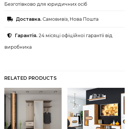
Безготівково для юридичних осіб
Доставка.
Самовивіз, Нова Пошта
Гарантія.
24 місяці офіційної гарантії від
виробника
RELATED PRODUCTS