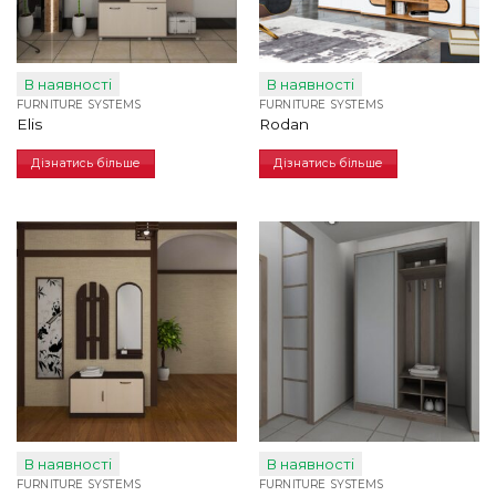
В наявності
В наявності
FURNITURE SYSTEMS
FURNITURE SYSTEMS
Elis
Rodan
Дізнатись більше
Дізнатись більше
В наявності
В наявності
FURNITURE SYSTEMS
FURNITURE SYSTEMS