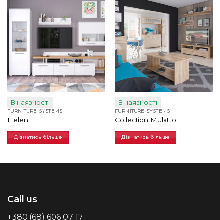
В наявності
В наявності
FURNITURE SYSTEMS
FURNITURE SYSTEMS
Helen
Collection Mulatto
Дізнатись більше
Дізнатись більше
Call us
+380 (68) 606 07 17