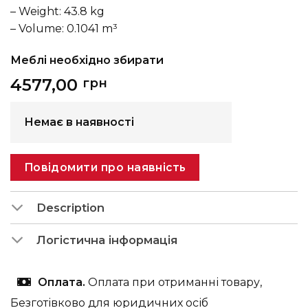
– Weight: 43.8 kg
– Volume: 0.1041 m³
Меблі необхідно збирати
4577,00
грн
Немає в наявності
Повідомити про наявність
Description
Логістична інформація
Оплата.
Оплата при отриманні товару,
Безготівково для юридичних осіб