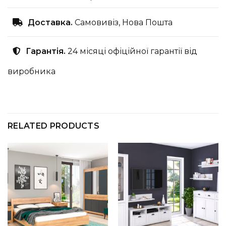
Доставка.
Самовивіз, Нова Пошта
Гарантія.
24 місяці офіційної гарантії від
виробника
RELATED PRODUCTS