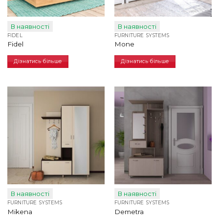
В наявності
В наявності
FIDEL
FURNITURE SYSTEMS
Fidel
Mone
Дізнатись більше
Дізнатись більше
В наявності
В наявності
FURNITURE SYSTEMS
FURNITURE SYSTEMS
Mikena
Demetra