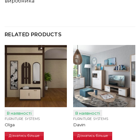
виробника
RELATED PRODUCTS
В наявності
В наявності
FURNITURE SYSTEMS
FURNITURE SYSTEMS
Olga
Davin
Дізнатись більше
Дізнатись більше