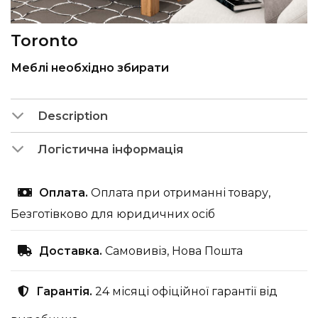
Toronto
Меблі необхідно збирати
Description
Логістична інформація
Оплата.
Оплата при отриманні товару,
Безготівково для юридичних осіб
Доставка.
Самовивіз, Нова Пошта
Гарантія.
24 місяці офіційної гарантії від