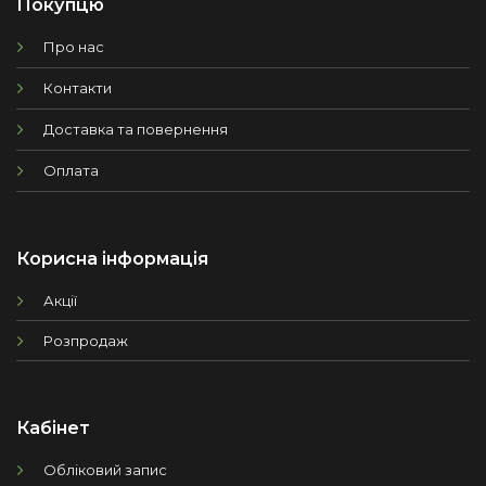
Покупцю
Про нас
Контакти
Доставка та повернення
Оплата
Корисна інформація
Акції
Розпродаж
Кабінет
Обліковий запис