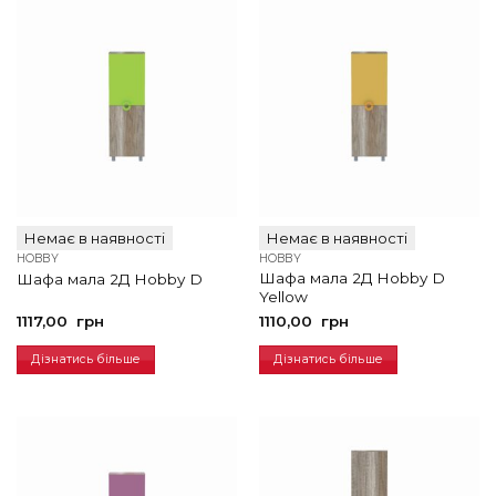
Немає в наявності
Немає в наявності
HOBBY
HOBBY
Шафа мала 2Д Hobby D
Шафа мала 2Д Hobby D
Yellow
1117,00
грн
1110,00
грн
Дізнатись більше
Дізнатись більше