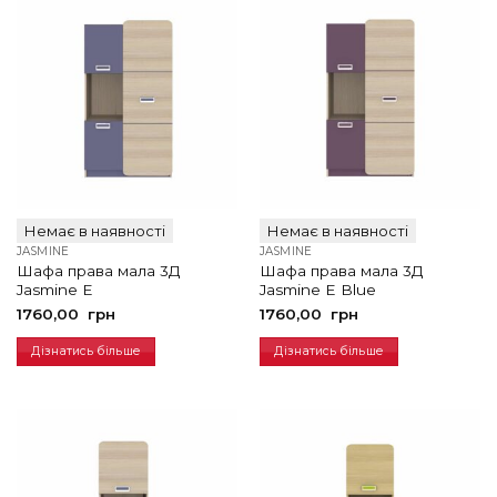
Немає в наявності
Немає в наявності
JASMINE
JASMINE
Шафа права мала 3Д
Шафа права мала 3Д
Jasmine E
Jasmine E Blue
1760,00
грн
1760,00
грн
Дізнатись більше
Дізнатись більше