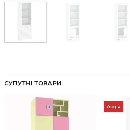
СУПУТНІ ТОВАРИ
Акція