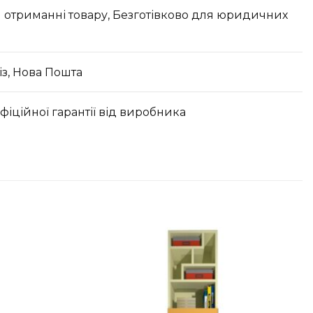
 отриманні товару, Безготівково для юридичних
з, Нова Пошта
офіційної гарантії від виробника