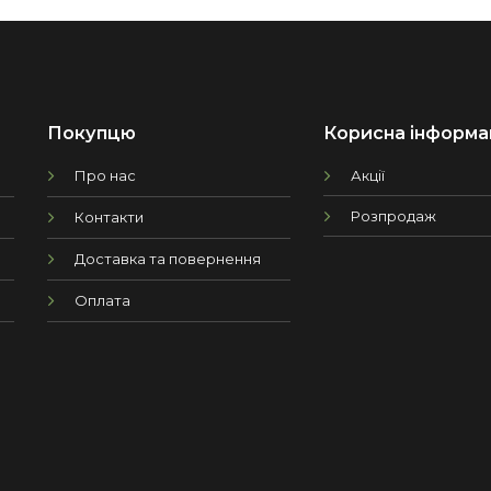
Покупцю
Корисна інформа
Про нас
Акції
Розпродаж
Контакти
Доставка та повернення
Оплата