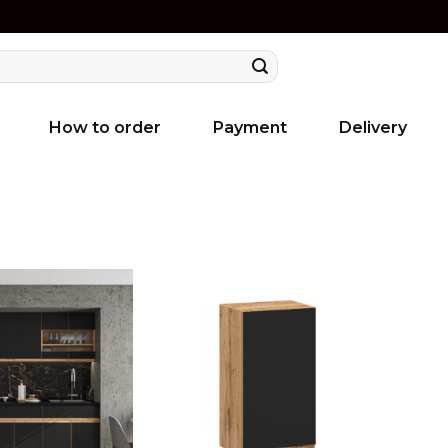
How to order
Payment
Delivery