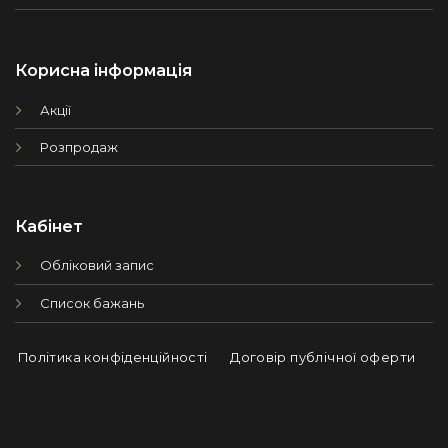
Корисна інформація
Акції
Розпродаж
Кабінет
Обліковий запис
Список бажань
Політика конфіденційності
Договір публічної оферти