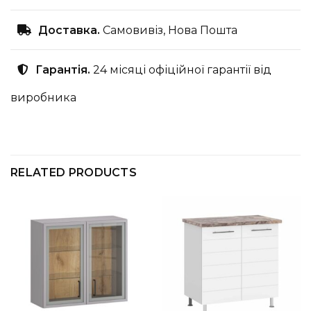
Доставка.
Самовивіз, Нова Пошта
Гарантія.
24 місяці офіційної гарантії від
виробника
RELATED PRODUCTS