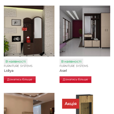
В наявності
В наявності
FURNITURE SYSTEMS
FURNITURE SYSTEMS
Lidiya
Asel
Дізнатись більше
Дізнатись більше
Акція