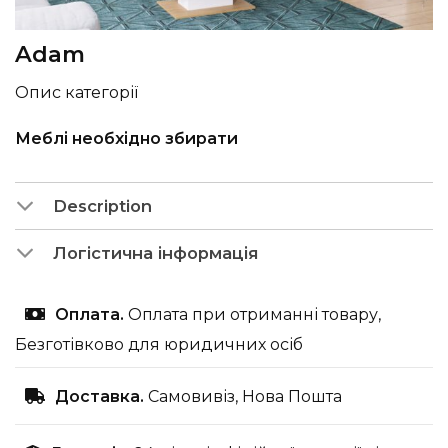
Adam
Опис категорії
Меблі необхідно збирати
Description
Логістична інформація
Оплата.
Оплата при отриманні товару,
Безготівково для юридичних осіб
Доставка.
Самовивіз, Нова Пошта