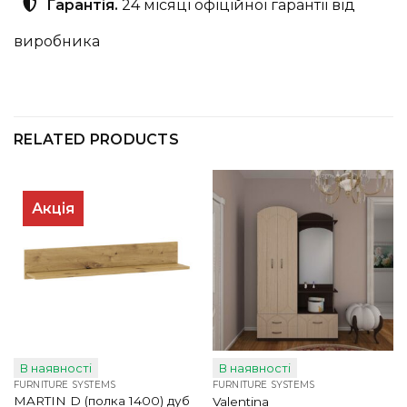
Гарантія.
24 місяці офіційної гарантії від
виробника
RELATED PRODUCTS
Акція
В наявності
В наявності
FURNITURE SYSTEMS
FURNITURE SYSTEMS
MARTIN D (полка 1400) дуб
Valentina