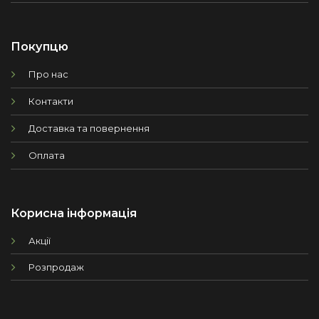
Покупцю
Про нас
Контакти
Доставка та повернення
Оплата
Корисна інформація
Акції
Розпродаж