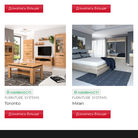
Дізнатись більше
Дізнатись більше
В наявності
В наявності
FURNITURE SYSTEMS
FURNITURE SYSTEMS
Toronto
Miran
Дізнатись більше
Дізнатись більше