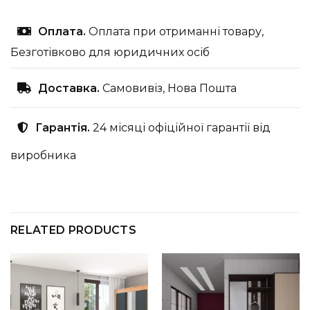
Оплата.
Оплата при отриманні товару,
Безготівково для юридичних осіб
Доставка.
Самовивіз, Нова Пошта
Гарантія.
24 місяці офіційної гарантії від
виробника
RELATED PRODUCTS