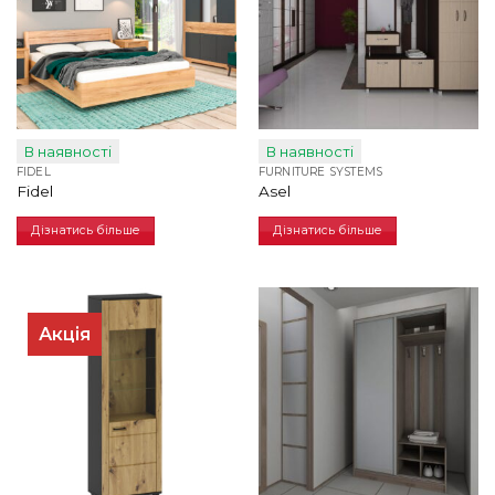
В наявності
В наявності
FIDEL
FURNITURE SYSTEMS
Fidel
Asel
Дізнатись більше
Дізнатись більше
Акція