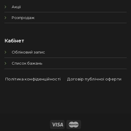
Акції
Розпродаж
Кабінет
Обліковий запис
Список бажань
Політика конфіденційності
Договір публічної оферти