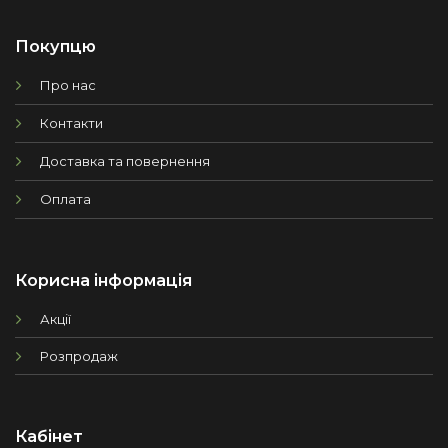
Покупцю
Про нас
Контакти
Доставка та повернення
Оплата
Корисна інформація
Акції
Розпродаж
Кабінет