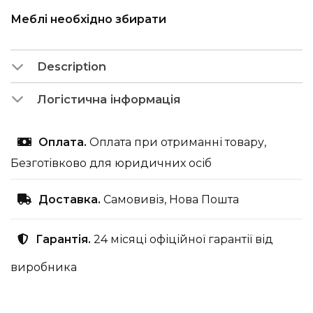
Меблі необхідно збирати
Description
Логістична інформація
Оплата.
Оплата при отриманні товару,
Безготівково для юридичних осіб
Доставка.
Самовивіз, Нова Пошта
Гарантія.
24 місяці офіційної гарантії від
виробника