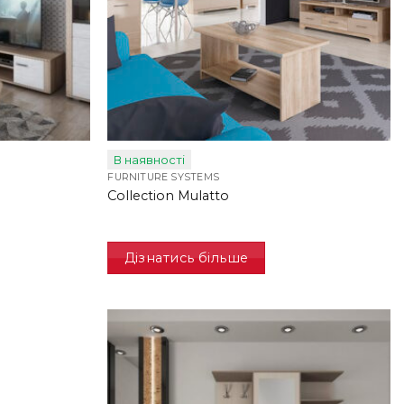
В наявності
FURNITURE SYSTEMS
Collection Mulatto
Дізнатись більше