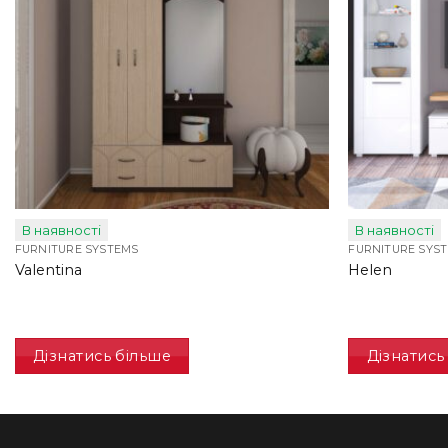
В наявності
В наявності
FURNITURE SYSTEMS
FURNITURE SYS
Valentina
Helen
Дізнатись більше
Дізнатись