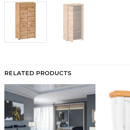
RELATED PRODUCTS