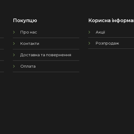
Покупцю
Корисна інформа
Про нас
Акції
Розпродаж
Контакти
Доставка та повернення
Оплата