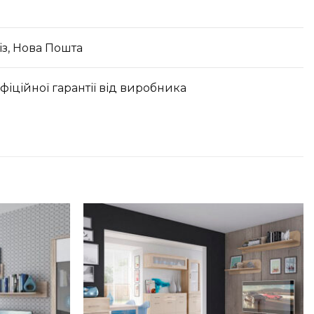
з, Нова Пошта
офіційної гарантії від виробника