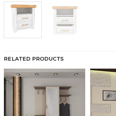
RELATED PRODUCTS