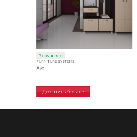
В наявності
FURNITURE SYSTEMS
Asel
Дізнатись більше