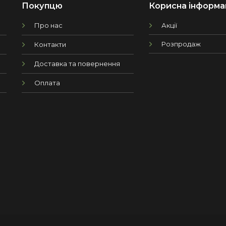
Покупцю
Корисна інформа
Про нас
Акції
Розпродаж
Контакти
Доставка та повернення
Оплата