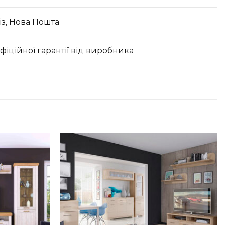
з, Нова Пошта
офіційної гарантії від виробника